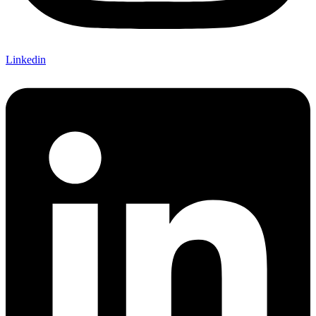
Linkedin