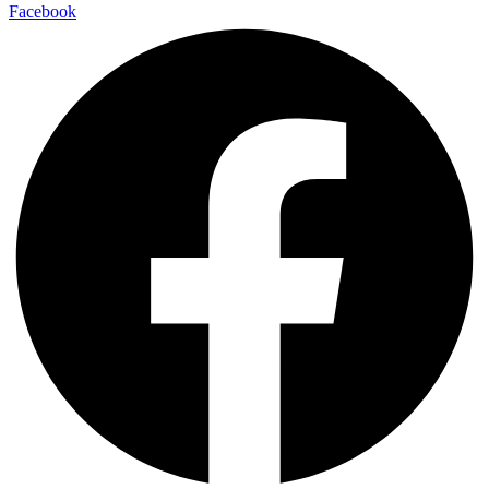
Facebook