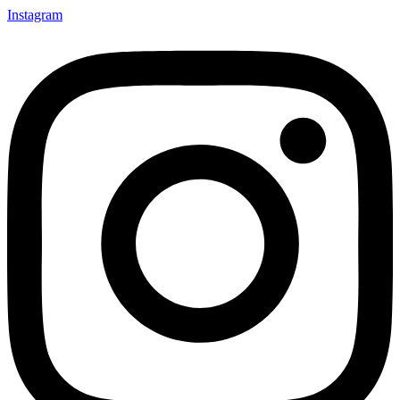
Instagram