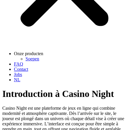
Onze producten
Soepen
FAQ
Contact
Jobs
NL
Introduction à Casino Night
Casino Night est une plateforme de jeux en ligne qui combine
modernité et atmosphère captivante. Dès l’arrivée sur le site, le
joueur est plongé dans un univers où chaque détail vise à créer une
expérience immersive. L’interface est conçue pour être simple à
prendre en main, tout en offrant une navigation fluide et agréable.