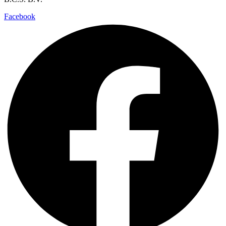
Facebook