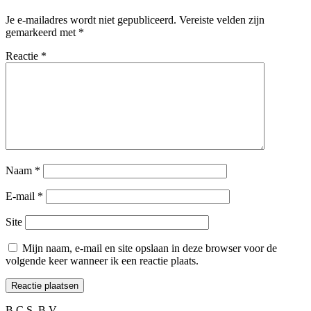
Je e-mailadres wordt niet gepubliceerd.
Vereiste velden zijn
gemarkeerd met
*
Reactie
*
Naam
*
E-mail
*
Site
Mijn naam, e-mail en site opslaan in deze browser voor de
volgende keer wanneer ik een reactie plaats.
B.C.S. B.V.